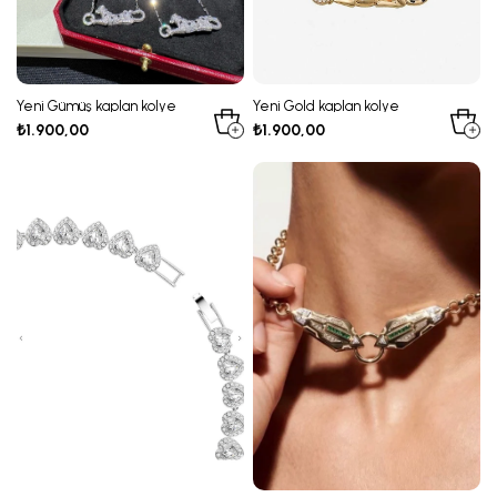
Yeni Gümüş kaplan kolye
Yeni Gold kaplan kolye
₺1.900,00
₺1.900,00