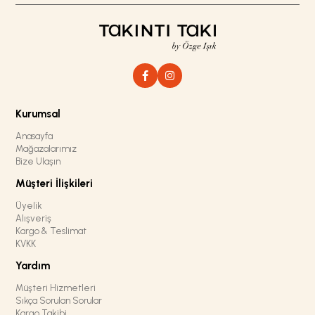
Kurumsal
Anasayfa
Mağazalarımız
Bize Ulaşın
Müşteri İlişkileri
Üyelik
Alışveriş
Kargo & Teslimat
KVKK
Yardım
Müşteri Hizmetleri
Sıkça Sorulan Sorular
Kargo Takibi