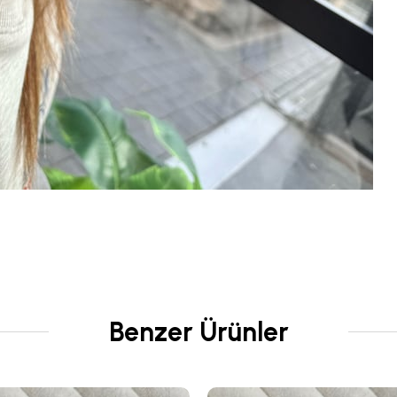
Benzer Ürünler